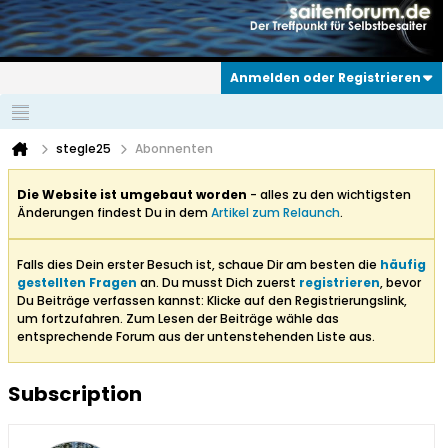
Anmelden oder Registrieren
stegle25
Abonnenten
Die Website ist umgebaut worden
- alles zu den wichtigsten
Änderungen findest Du in dem
Artikel zum Relaunch
.
Falls dies Dein erster Besuch ist, schaue Dir am besten die
häufig
gestellten Fragen
an. Du musst Dich zuerst
registrieren
, bevor
Du Beiträge verfassen kannst: Klicke auf den Registrierungslink,
um fortzufahren. Zum Lesen der Beiträge wähle das
entsprechende Forum aus der untenstehenden Liste aus.
Subscription