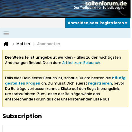
Anmelden oder Registrieren
Matten
Abonnenten
Die Website ist umgebaut worden
- alles zu den wichtigsten
Änderungen findest Du in dem
Artikel zum Relaunch
.
Falls dies Dein erster Besuch ist, schaue Dir am besten die
häufig
gestellten Fragen
an. Du musst Dich zuerst
registrieren
, bevor
Du Beiträge verfassen kannst: Klicke auf den Registrierungslink,
um fortzufahren. Zum Lesen der Beiträge wähle das
entsprechende Forum aus der untenstehenden Liste aus.
Subscription