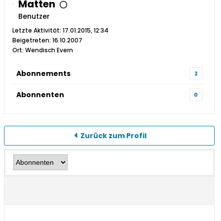
Matten
Benutzer
Letzte Aktivität: 17.01.2015, 12:34
Beigetreten: 16.10.2007
Ort: Wendisch Evern
Abonnements
2
Abonnenten
0
Zurück zum Profil