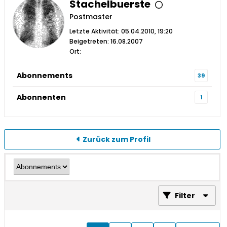
Stachelbuerste
Postmaster
Letzte Aktivität: 05.04.2010, 19:20
Beigetreten: 16.08.2007
Ort:
Abonnements
39
Abonnenten
1
Zurück zum Profil
Filter