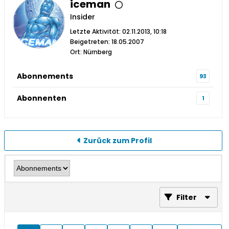
iceman
Insider
Letzte Aktivität: 02.11.2013, 10:18
Beigetreten: 18.05.2007
Ort: Nürnberg
Abonnements
93
Abonnenten
1
Zurück zum Profil
Filter