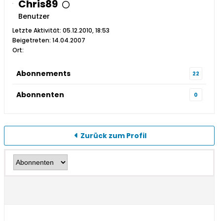
Chris89
Benutzer
Letzte Aktivität: 05.12.2010, 18:53
Beigetreten: 14.04.2007
Ort:
Abonnements
22
Abonnenten
0
Zurück zum Profil