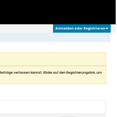
Anmelden oder Registrieren
Beiträge verfassen kannst: Klicke auf den Registrierungslink, um