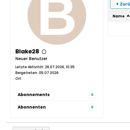
Zurü
Name
Blake28
Neuer Benutzer
Letzte Aktivität: 28.07.2026, 10:35
Beigetreten: 05.07.2026
Ort:
Abonnements
0
Abonnenten
0