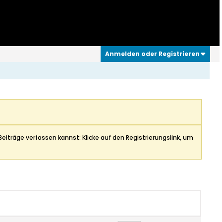
Anmelden oder Registrieren
Beiträge verfassen kannst: Klicke auf den Registrierungslink, um