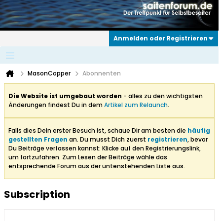
Anmelden oder Registrieren
MasonCopper
Abonnenten
Die Website ist umgebaut worden
- alles zu den wichtigsten
Änderungen findest Du in dem
Artikel zum Relaunch
.
Falls dies Dein erster Besuch ist, schaue Dir am besten die
häufig
gestellten Fragen
an. Du musst Dich zuerst
registrieren
, bevor
Du Beiträge verfassen kannst: Klicke auf den Registrierungslink,
um fortzufahren. Zum Lesen der Beiträge wähle das
entsprechende Forum aus der untenstehenden Liste aus.
Subscription