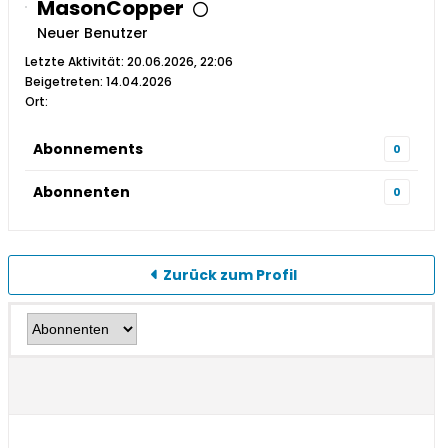
MasonCopper
Neuer Benutzer
Letzte Aktivität: 20.06.2026, 22:06
Beigetreten: 14.04.2026
Ort:
Abonnements
0
Abonnenten
0
Zurück zum Profil