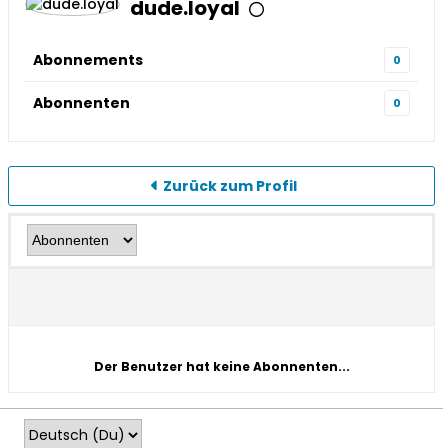
dude.loyal
Abonnements
0
Abonnenten
0
Zurück zum Profil
Der Benutzer hat keine Abonnenten...