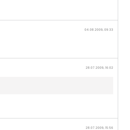
04.08.2009, 09:33
28.07.2009, 16:02
28.07.2009, 15:56