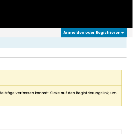
Anmelden oder Registrieren
Beiträge verfassen kannst: Klicke auf den Registrierungslink, um