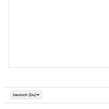
Deutsch (Du)