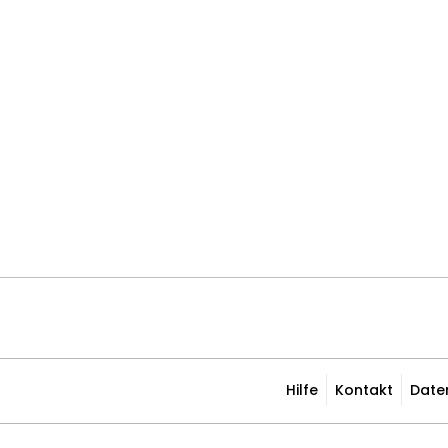
Hilfe
Kontakt
Date