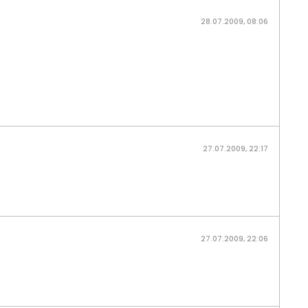
28.07.2009, 08:06
27.07.2009, 22:17
27.07.2009, 22:06