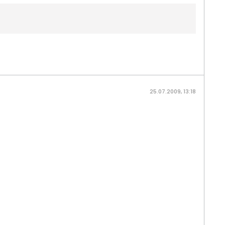
25.07.2009, 13:18