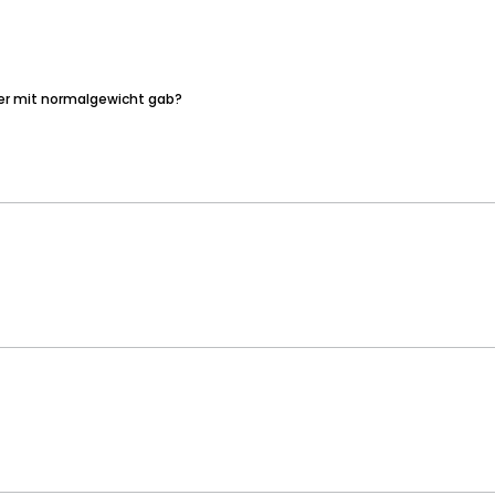
zer mit normalgewicht gab?