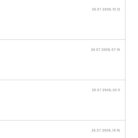
26.07.2009, 10:12
26.07.2009, 07:16
25.07.2009, 20:11
25.07.2009, 14:15