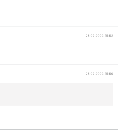
28.07.2009, 15:52
28.07.2009, 15:50