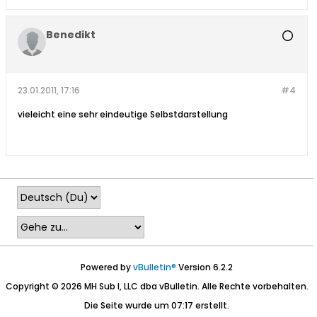
Benedikt
23.01.2011, 17:16
#4
vieleicht eine sehr eindeutige Selbstdarstellung
Powered by
vBulletin®
Version 6.2.2
Copyright © 2026 MH Sub I, LLC dba vBulletin. Alle Rechte vorbehalten.
Die Seite wurde um 07:17 erstellt.