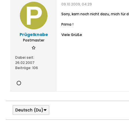
09.10.2009, 04:29
Sorry, kam noch nicht dazu, mich für 
Prima !
Prügelknabe
Viele Grüße
Postmaster
Dabei seit:
26.02.2007
Beiträge:
106
Deutsch (Du)