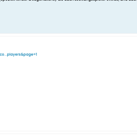
co...players&page=1