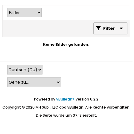
Filter
Keine Bilder gefunden.
Powered by
vBulletin®
Version 6.2.2
Copyright © 2026 MH Sub I, LLC dba vBulletin. Alle Rechte vorbehalten.
Die Seite wurde um 07:18 erstellt.