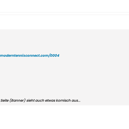
.moderntennisconnect.com/0004
Seite (Banner) sieht auch etwas komisch aus...