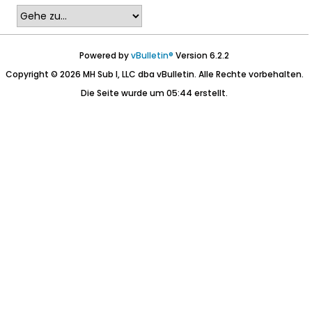
Powered by
vBulletin®
Version 6.2.2
Copyright © 2026 MH Sub I, LLC dba vBulletin. Alle Rechte vorbehalten.
Die Seite wurde um 05:44 erstellt.