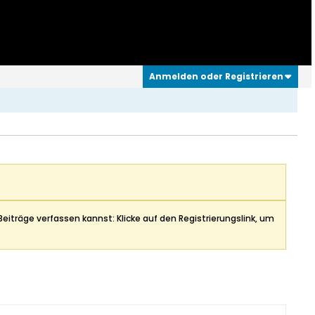
Anmelden oder Registrieren
Beiträge verfassen kannst: Klicke auf den Registrierungslink, um