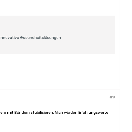
d innovative Gesundheitslösungen
#8
ere mit Bändern stabilisieren. Mich würden Erfahrungswerte