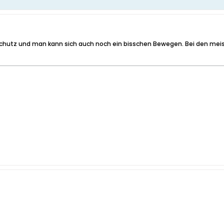
 Schutz und man kann sich auch noch ein bisschen Bewegen. Bei den mei