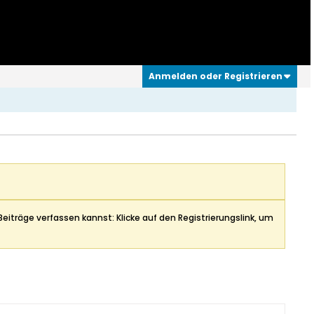
Anmelden oder Registrieren
Beiträge verfassen kannst: Klicke auf den Registrierungslink, um