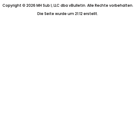
Copyright © 2026 MH Sub I, LLC dba vBulletin. Alle Rechte vorbehalten.
Die Seite wurde um 21:12 erstellt.