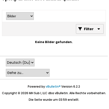
Filter
Keine Bilder gefunden.
Powered by
vBulletin®
Version 6.2.2
Copyright © 2026 MH Sub I, LLC dba vBulletin. Alle Rechte vorbehalten.
Die Seite wurde um 03:59 erstellt.