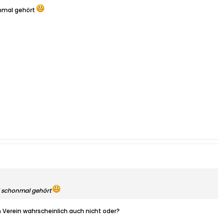
honmal gehört
ll schonmal gehört
Verein wahrscheinlich auch nicht oder?