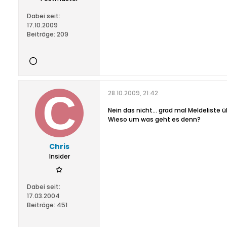
Dabei seit:
17.10.2009
Beiträge:
209
28.10.2009, 21:42
Nein das nicht... grad mal Meldeliste
Wieso um was geht es denn?
Chris
Insider
Dabei seit:
17.03.2004
Beiträge:
451