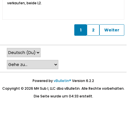
verkaufen, beide L2.
1
2
Weiter
Powered by
vBulletin®
Version 6.2.2
Copyright © 2026 MH Sub I, LLC dba vBulletin. Alle Rechte vorbehalten.
Die Seite wurde um 04:33 erstellt.