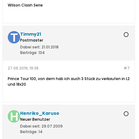
Wilson Clash Serie
Timmy21
Postmaster
Dabei seit:
21.01.2018
Beiträge:
134
27.06.2019, 19:38
#7
Prince Tour 100, von dem hab ich auch 3 Stück zu verkaufen in L2
und 18x20
Henriko_Karuso
Neuer Benutzer
Dabei seit:
29.07.2009
Beiträge:
14