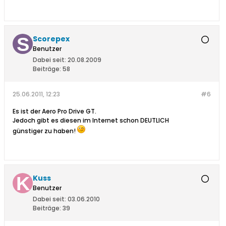
Scorepex
Benutzer
Dabei seit:
20.08.2009
Beiträge:
58
25.06.2011, 12:23
#6
Es ist der Aero Pro Drive GT.
Jedoch gibt es diesen im Internet schon DEUTLICH
günstiger zu haben!
Kuss
Benutzer
Dabei seit:
03.06.2010
Beiträge:
39