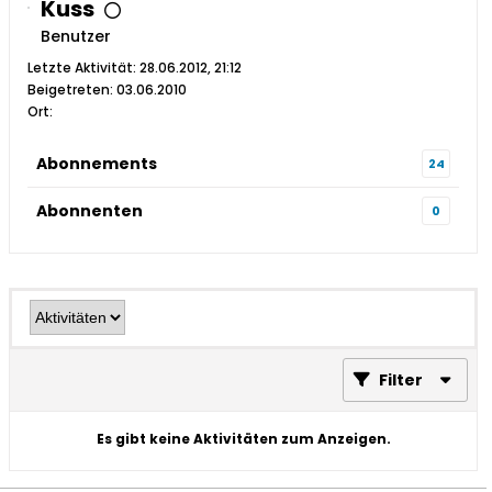
Kuss
Benutzer
Letzte Aktivität: 28.06.2012, 21:12
Beigetreten: 03.06.2010
Ort:
Abonnements
24
Abonnenten
0
Filter
Es gibt keine Aktivitäten zum Anzeigen.