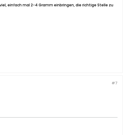
iel, einfach mal 2-4 Gramm einbringen, die richtige Stelle zu
#7