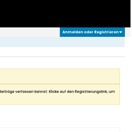
Anmelden oder Registrieren
Beiträge verfassen kannst: Klicke auf den Registrierungslink, um