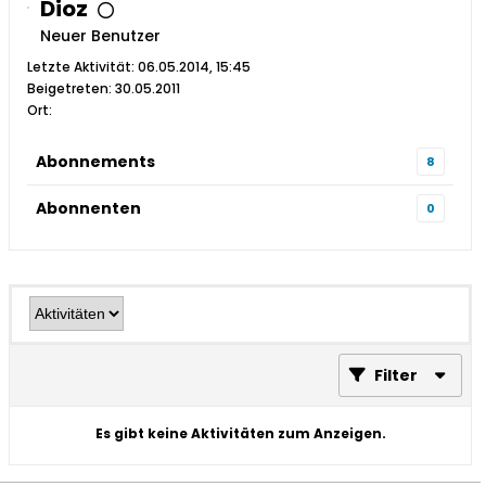
Dioz
Neuer Benutzer
Letzte Aktivität: 06.05.2014, 15:45
Beigetreten: 30.05.2011
Ort:
Abonnements
8
Abonnenten
0
Filter
Es gibt keine Aktivitäten zum Anzeigen.