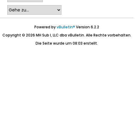
Powered by
vBulletin®
Version 6.2.2
Copyright © 2026 MH Sub I, LLC dba vBulletin. Alle Rechte vorbehalten.
Die Seite wurde um 08:03 erstellt.