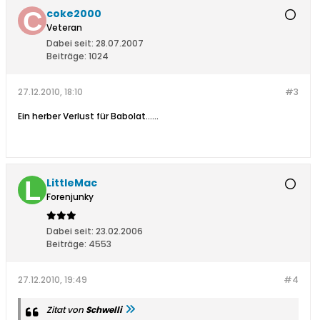
coke2000
Veteran
Dabei seit:
28.07.2007
Beiträge:
1024
27.12.2010, 18:10
#3
Ein herber Verlust für Babolat......
LittleMac
Forenjunky
Dabei seit:
23.02.2006
Beiträge:
4553
27.12.2010, 19:49
#4
Zitat von
Schwelli