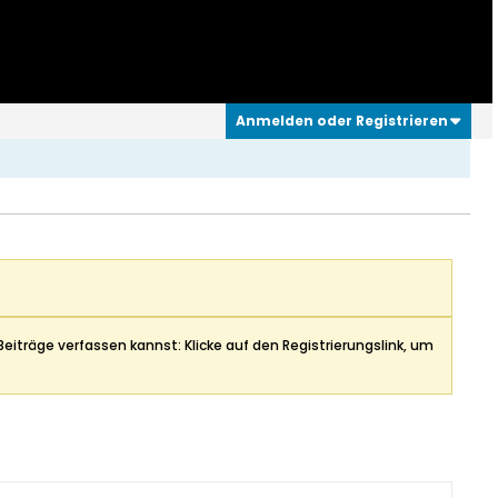
Anmelden oder Registrieren
Beiträge verfassen kannst: Klicke auf den Registrierungslink, um