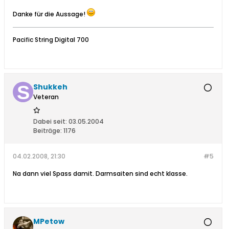
Danke für die Aussage!
Pacific String Digital 700
Shukkeh
Veteran
Dabei seit:
03.05.2004
Beiträge:
1176
04.02.2008, 21:30
#5
Na dann viel Spass damit. Darmsaiten sind echt klasse.
MPetow