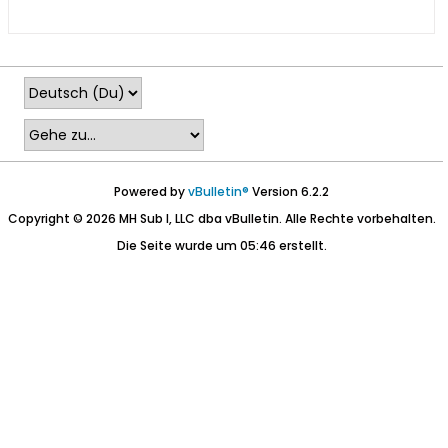
Powered by
vBulletin®
Version 6.2.2
Copyright © 2026 MH Sub I, LLC dba vBulletin. Alle Rechte vorbehalten.
Die Seite wurde um 05:46 erstellt.