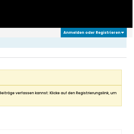
Anmelden oder Registrieren
Beiträge verfassen kannst: Klicke auf den Registrierungslink, um