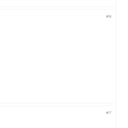
#6
#7