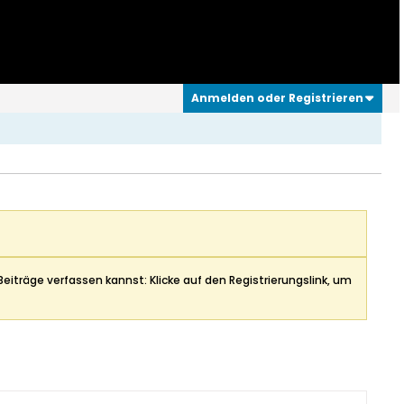
Anmelden oder Registrieren
Beiträge verfassen kannst: Klicke auf den Registrierungslink, um