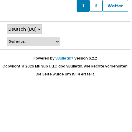
1
2
Weiter
Powered by
vBulletin®
Version 6.2.2
Copyright © 2026 MH Sub I, LLC dba vBulletin. Alle Rechte vorbehalten.
Die Seite wurde um 15:14 erstellt.