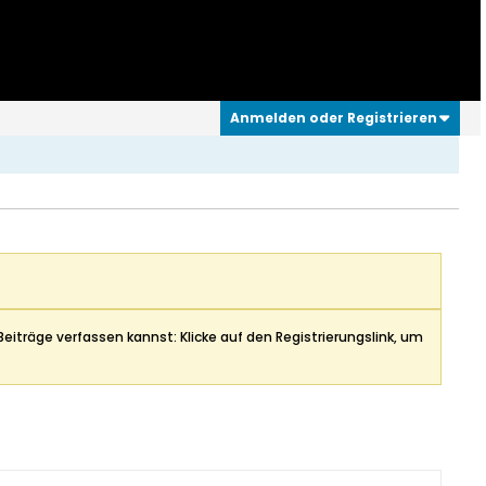
Anmelden oder Registrieren
Beiträge verfassen kannst: Klicke auf den Registrierungslink, um