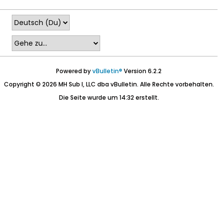
Powered by
vBulletin®
Version 6.2.2
Copyright © 2026 MH Sub I, LLC dba vBulletin. Alle Rechte vorbehalten.
Die Seite wurde um 14:32 erstellt.