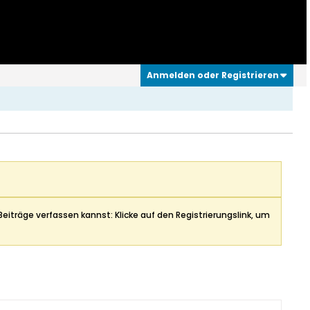
Anmelden oder Registrieren
Beiträge verfassen kannst: Klicke auf den Registrierungslink, um