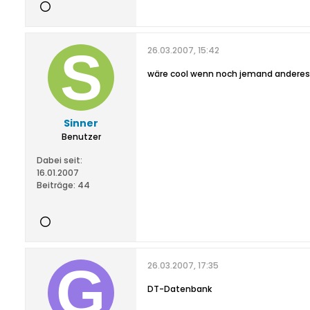
26.03.2007, 15:42
wäre cool wenn noch jemand anderes 
Sinner
Benutzer
Dabei seit:
16.01.2007
Beiträge:
44
26.03.2007, 17:35
DT-Datenbank