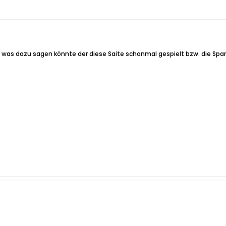
was dazu sagen könnte der diese Saite schonmal gespielt bzw. die Spa