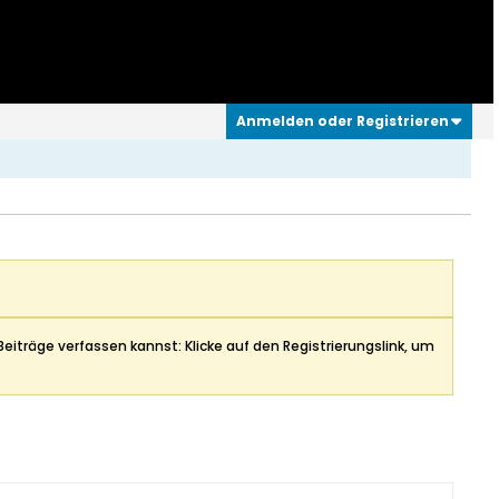
Anmelden oder Registrieren
Beiträge verfassen kannst: Klicke auf den Registrierungslink, um