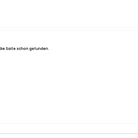
die Saite schon gefunden.