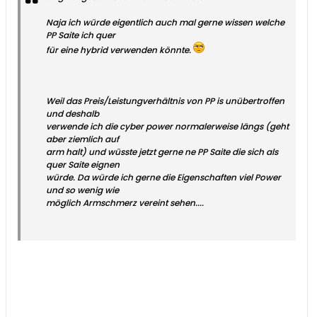
Naja ich würde eigentlich auch mal gerne wissen welche
PP Saite ich quer
für eine hybrid verwenden könnte.
Weil das Preis/Leistungverhältnis von PP is unübertroffen
und deshalb
verwende ich die cyber power normalerweise längs (geht
aber ziemlich auf
arm halt) und wüsste jetzt gerne ne PP Saite die sich als
quer Saite eignen
würde. Da würde ich gerne die Eigenschaften viel Power
und so wenig wie
möglich Armschmerz vereint sehen....