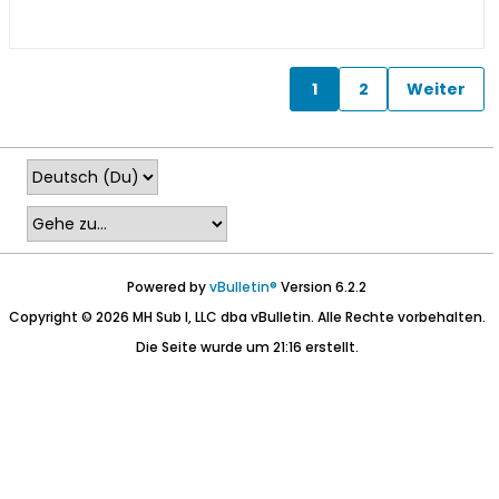
1
2
Weiter
Powered by
vBulletin®
Version 6.2.2
Copyright © 2026 MH Sub I, LLC dba vBulletin. Alle Rechte vorbehalten.
Die Seite wurde um 21:16 erstellt.