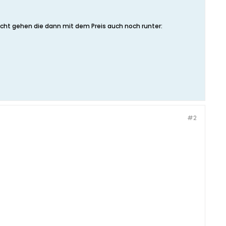
cht gehen die dann mit dem Preis auch noch runter:
#2