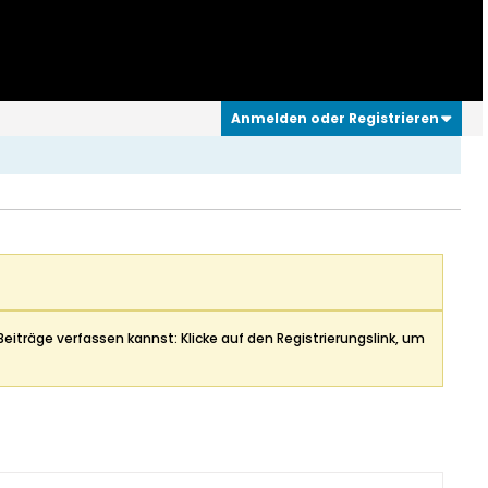
Anmelden oder Registrieren
Beiträge verfassen kannst: Klicke auf den Registrierungslink, um