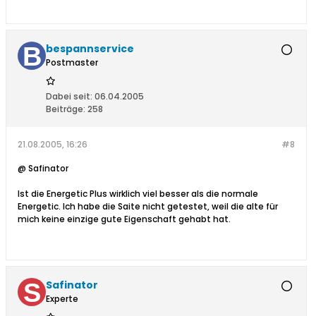
bespannservice
Postmaster
Dabei seit:
06.04.2005
Beiträge:
258
21.08.2005, 16:26
#8
@ Safinator
Ist die Energetic Plus wirklich viel besser als die normale
Energetic. Ich habe die Saite nicht getestet, weil die alte für
mich keine einzige gute Eigenschaft gehabt hat.
Safinator
Experte