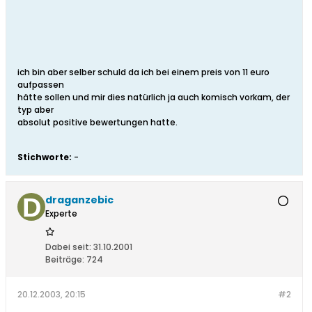
ich bin aber selber schuld da ich bei einem preis von 11 euro
aufpassen
hätte sollen und mir dies natürlich ja auch komisch vorkam, der
typ aber
absolut positive bewertungen hatte.
Stichworte:
-
draganzebic
Experte
Dabei seit:
31.10.2001
Beiträge:
724
20.12.2003, 20:15
#2