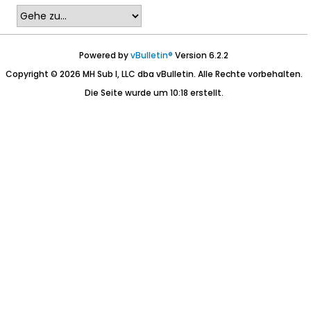
Powered by
vBulletin®
Version 6.2.2
Copyright © 2026 MH Sub I, LLC dba vBulletin. Alle Rechte vorbehalten.
Die Seite wurde um 10:18 erstellt.