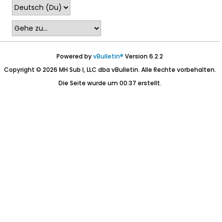
Powered by
vBulletin®
Version 6.2.2
Copyright © 2026 MH Sub I, LLC dba vBulletin. Alle Rechte vorbehalten.
Die Seite wurde um 00:37 erstellt.