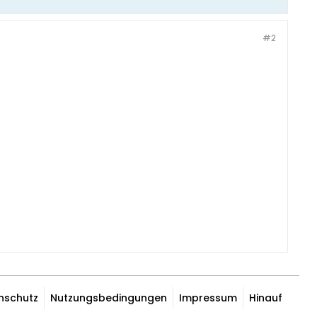
#2
nschutz
Nutzungsbedingungen
Impressum
Hinauf