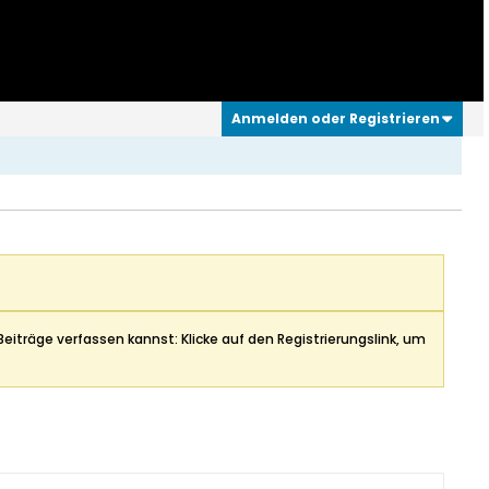
Anmelden oder Registrieren
Beiträge verfassen kannst: Klicke auf den Registrierungslink, um