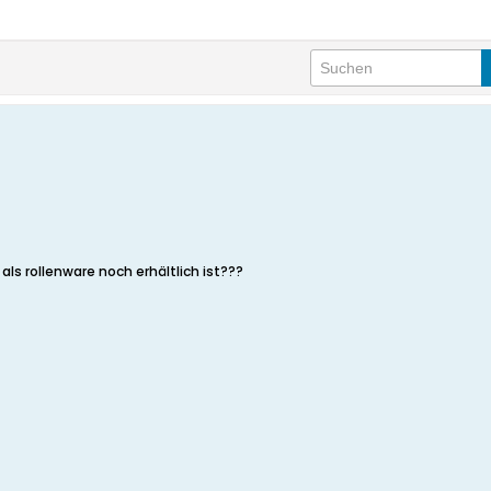
ls rollenware noch erhältlich ist???