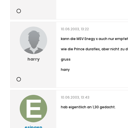
10.06.2003, 13:22
kann die MSV Enegy x auch nur empfeh
wie die Prince duraflex, aber nicht z
harry
gruss
harry
10.06.2003, 13:43
hab eigentlich an 1,30 gedacht.
esingen