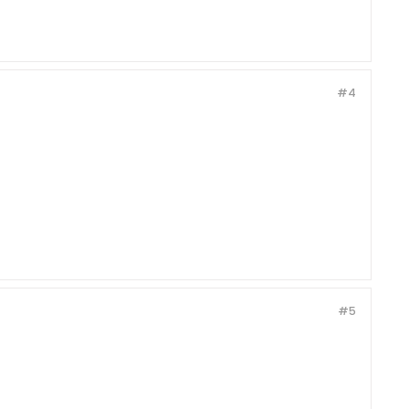
#4
#5