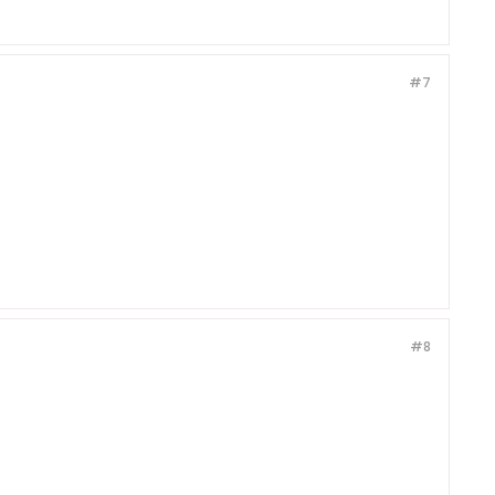
#7
#8