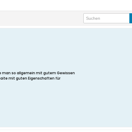
die man so allgemein mit gutem Gewissen
Saite mit guten Eigenschaften für