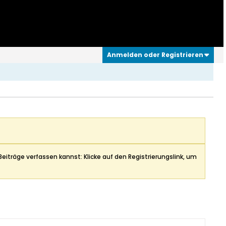
Anmelden oder Registrieren
Beiträge verfassen kannst: Klicke auf den Registrierungslink, um