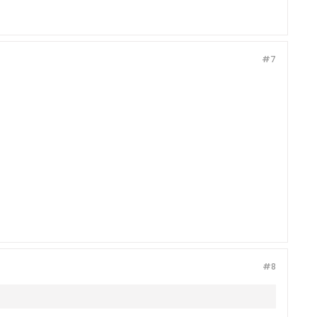
#7
#8