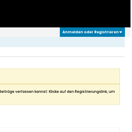
Anmelden oder Registrieren
Beiträge verfassen kannst: Klicke auf den Registrierungslink, um