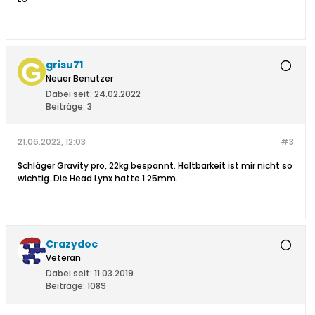
grisu71
Neuer Benutzer
Dabei seit:
24.02.2022
Beiträge:
3
21.06.2022, 12:03
#3
Schläger Gravity pro, 22kg bespannt. Haltbarkeit ist mir nicht so
wichtig. Die Head Lynx hatte 1.25mm.
Crazydoc
Veteran
Dabei seit:
11.03.2019
Beiträge:
1089