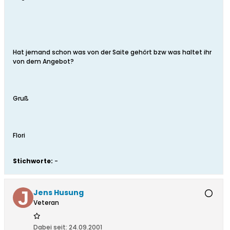
Hat jemand schon was von der Saite gehört bzw was haltet ihr
von dem Angebot?
Gruß
Flori
Stichworte:
-
Jens Husung
Veteran
Dabei seit:
24.09.2001