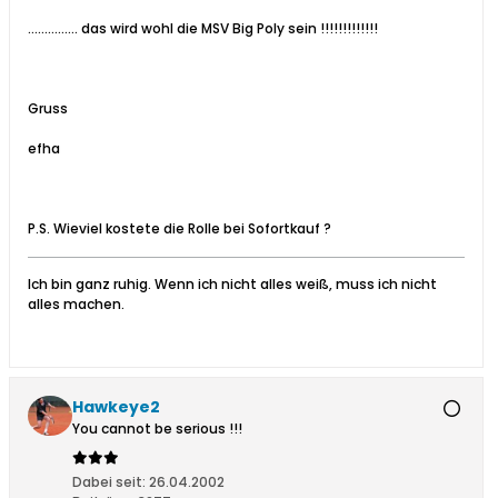
............... das wird wohl die MSV Big Poly sein !!!!!!!!!!!!!
Gruss
efha
P.S. Wieviel kostete die Rolle bei Sofortkauf ?
Ich bin ganz ruhig. Wenn ich nicht alles weiß, muss ich nicht
alles machen.
Hawkeye2
You cannot be serious !!!
Dabei seit:
26.04.2002