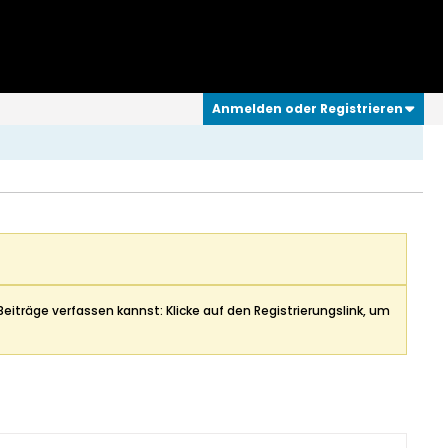
Anmelden oder Registrieren
Beiträge verfassen kannst: Klicke auf den Registrierungslink, um