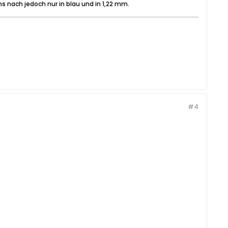
s nach jedoch nur in blau und in 1,22 mm.
#4