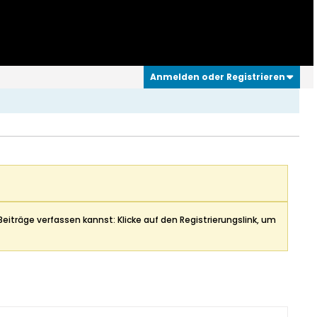
Anmelden oder Registrieren
Beiträge verfassen kannst: Klicke auf den Registrierungslink, um