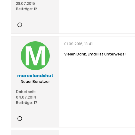
28.07.2015
Beiträge:
12
01.09.2016, 13:41
Vielen Dank, Email ist unterwegs!
marcolandshut
Neuer Benutzer
Dabei seit:
04.07.2014
Beiträge:
17