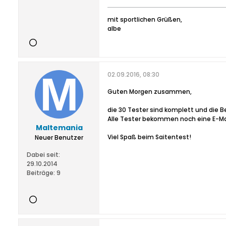
mit sportlichen Grüßen,
albe
02.09.2016, 08:30
Guten Morgen zusammen,
die 30 Tester sind komplett und die 
Alle Tester bekommen noch eine E-Mai
Maltemania
Viel Spaß beim Saitentest!
Neuer Benutzer
Dabei seit:
29.10.2014
Beiträge:
9