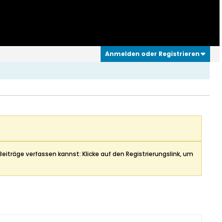
Anmelden oder Registrieren
Beiträge verfassen kannst: Klicke auf den Registrierungslink, um